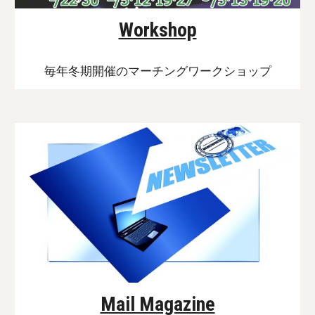
Workshop
毎年冬期開催のマーチングワークショップ
Mail Magazine