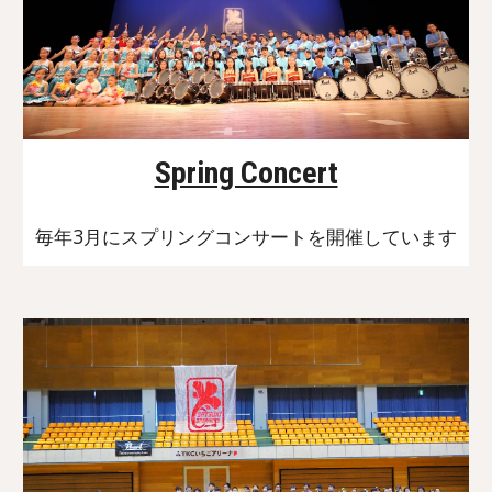
Spring Concert
毎年3月にスプリングコンサートを開催しています