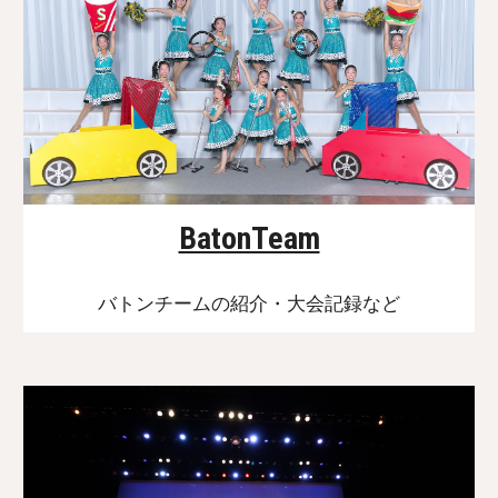
BatonTeam
バトンチームの紹介・大会記録など