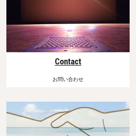
Contact
お問い合わせ