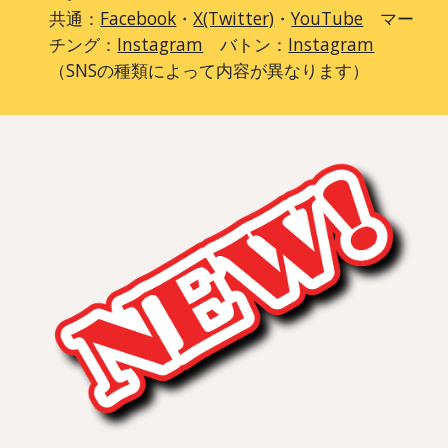
共通：
Facebook
・
X(Twitter)
・
YouTube
マー
チング：
Instagram
バトン：
Instagram
（SNSの種類によって内容が異なります）