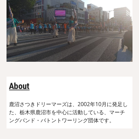
About
鹿沼さつきドリーマーズは、2002年10月に発足し
た、栃木県鹿沼市を中心に活動している、マーチ
ングバンド・バトントワーリング団体です。