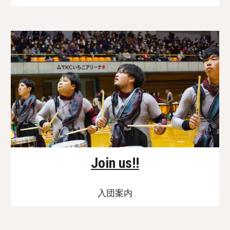
Join us!!
入団案内