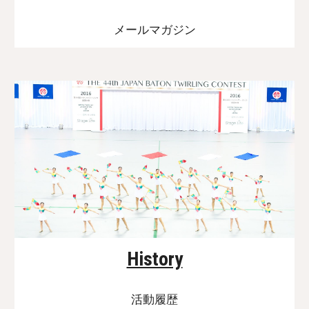
メールマガジン
History
活動履歴