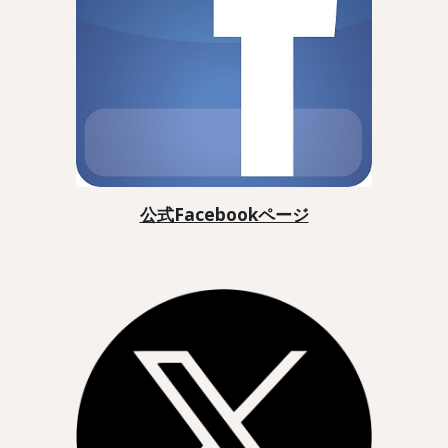
公式Facebookページ