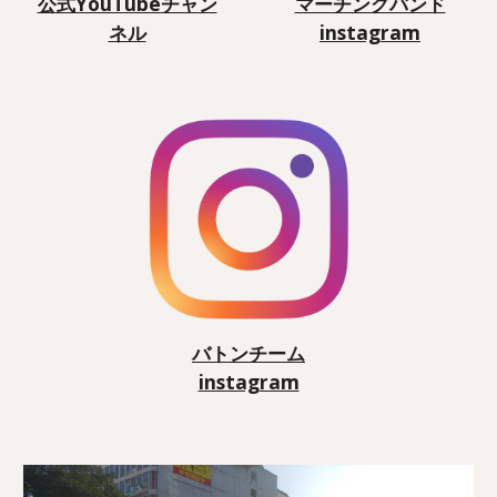
公式YouTubeチャン
マーチングバンド
ネル
instagram
バトンチーム
instagram