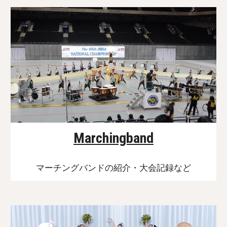
Marchingband
マーチングバンドの紹介・大会記録など