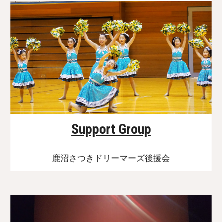
Support Group
鹿沼さつきドリーマーズ後援会