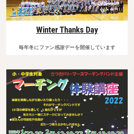
Winter Thanks Day
毎年冬にファン感謝デーを開催しています