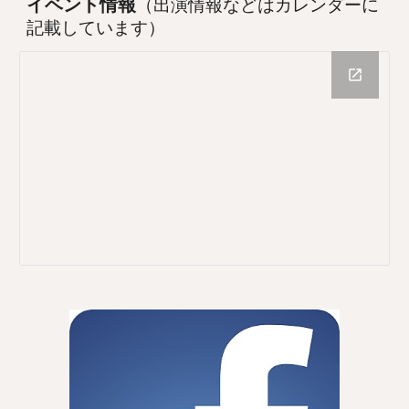
イベント情報
（出演情報などはカレンダーに
記載しています）