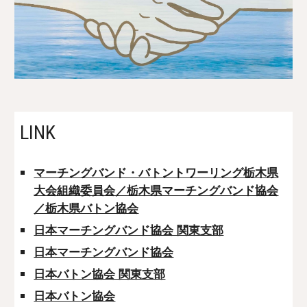
LINK
マーチングバンド・バトントワーリング栃木県
大会組織委員会／栃木県マーチングバンド協会
／栃木県バトン協会
日本マーチングバンド協会 関東支部
日本マーチングバンド協会
日本バトン協会 関東支部
日本バトン協会