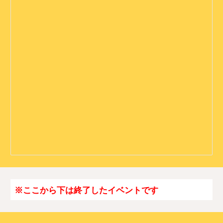
※ここから下は終了したイベントです