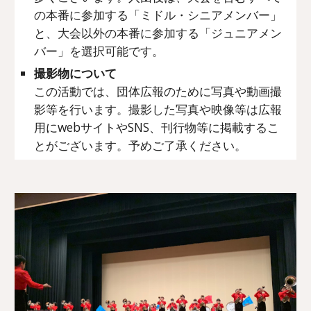
の本番に参加する「ミドル・シニアメンバー」
と、大会以外の本番に参加する「ジュニアメン
バー」を選択可能です。
撮影物について
この活動では、団体広報のために写真や動画撮
影等を行います。撮影した写真や映像等は広報
用にwebサイトやSNS、刊行物等に掲載するこ
とがございます。予めご了承ください。