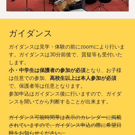
ガイダンス
ガイダンスは見学・体験の前にzoomにより行いま
す。ガイダンスは30分前後で、質疑等も受付いた
します。
小・中学生は保護者の参加が必須
となり、お子様
は任意での参加、
高校生以上は本人参加が必須
で、保護者等は任意となります。
参加申込はガイダンス後に行いますので、ガイダ
ンスを聞いてから判断することが出来ます。
ガイダンス可能時間帯は表示のカレンダーに掲載
されていますので、ガイダンス申込の際に希望日
時をお知らせください。