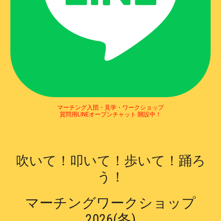
マーチング入団・見学・ワークショップ
質問用LINEオープンチャット 開設中！
吹いて！叩いて！歩いて！踊ろ
う！
マーチングワークショップ
202
6(冬)