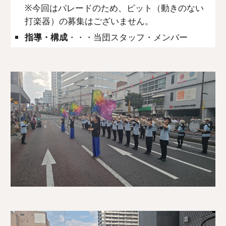
※今回はパレードのため、
ピット（動きのない
打楽器）の募集はございません。
指導・構成
・・・当団スタッフ・メンバー