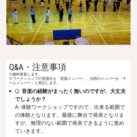
Q&A・注意事項
※随時更新します。
※ワークショップの受講生を「受講メンバー」、当団のメンバーを「チ
ームメンバー」と表記します。
Q:
音楽の経験がまったく無いのですが、大丈夫
でしょうか？
A: 体験ワークショップですので、出来る範囲で
の体験となります。最後に舞台で発表となりま
すが、無理のない範囲で発表できるように進め
ていきます。