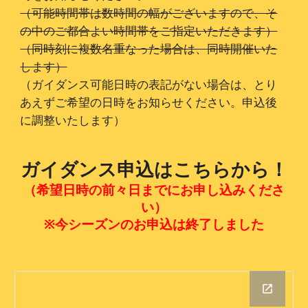
（可能時間帯は数時間の幅がございますので、そ
の中のご都合よい時間帯をご指定いただきます）
（同時刻に複数名重なった場合は、同時開催いた
します）
（ガイダンス可能日時の表記がない場合は、とり
あえずご希望の日時をお知らせください。申込後
に調整いたします）
ガイダンス申込はこちらから！
（希望日時の前々日までにお申し込みくださ
い）
※今シーズンのお申込は終了しました