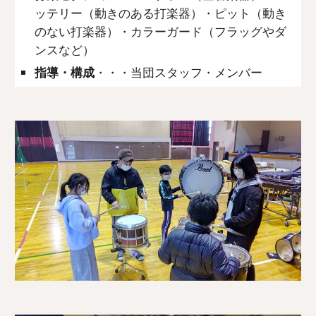
ッテリー（動きのある打楽器）・ピット（動き
のない打楽器）・カラーガード（フラッグやダ
ンスなど）
指導・構成
・・・当団スタッフ・メンバー