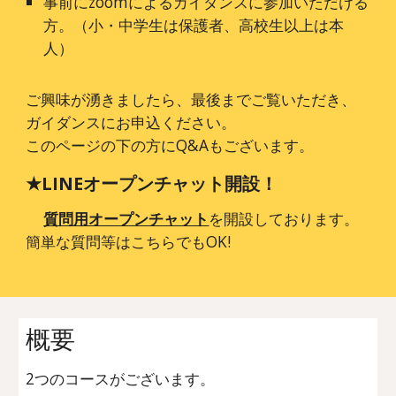
事前にzoomによるガイダンスに参加いただける
方。（小・中学生は保護者、高校生以上は本
人）
ご興味が湧きましたら、最後までご覧いただき、
ガイダンスにお申込ください。
このページの下の方にQ&Aもございます。
★LINEオープンチャット開設！
質問用オープンチャット
を開設しております。
簡単な質問等はこちらでもOK!
概要
2つのコースがございます。