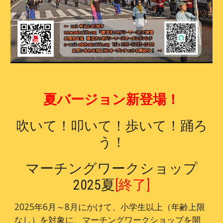
夏バージョン新登場！
吹いて！叩いて！歩いて！踊ろ
う！
マーチングワークショップ
2025夏
[終了]
2025年6月～8月にかけて、小学生以上（年齢上限
なし）を対象に、マーチングワークショップを開